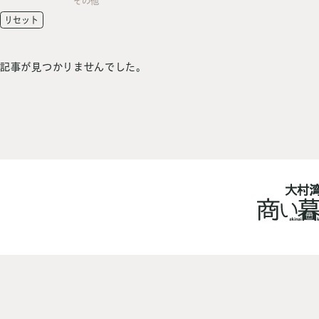
その他
リセット
記事が見つかりませんでした。