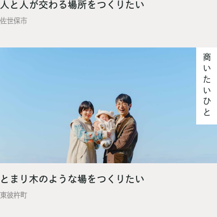
人と人が交わる場所をつくりたい
佐世保市
商いたいひと
とまり木のような場をつくりたい
東彼杵町