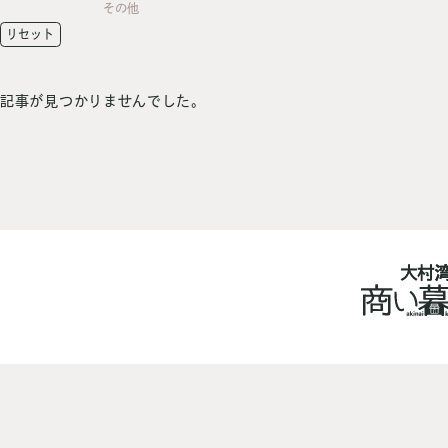
その他
リセット
記事が見つかりませんでした。