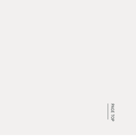
PAGE TOP